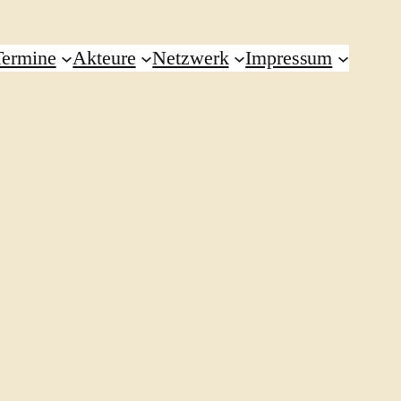
Termine
Akteure
Netzwerk
Impressum