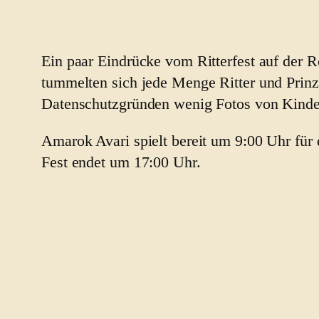
Ein paar Eindrücke vom Ritterfest auf der 
tummelten sich jede Menge Ritter und Prinz
Datenschutzgründen wenig Fotos von Kinde
Amarok Avari spielt bereit um 9:00 Uhr für 
Fest endet um 17:00 Uhr.