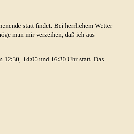
enende statt findet. Bei herrlichem Wetter
möge man mir verzeihen, daß ich aus
m 12:30, 14:00 und 16:30 Uhr statt. Das